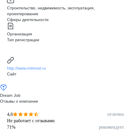
Строительство, недвижимость, эксплуатация,
проектирование
Сферы деятельности
Организация
Тип регистрации
http://www.mtmost.ru
Сайт
Dream Job
Отзывы о компании
4,6
отлично
Не работает с отзывами
71
%
рекомендует