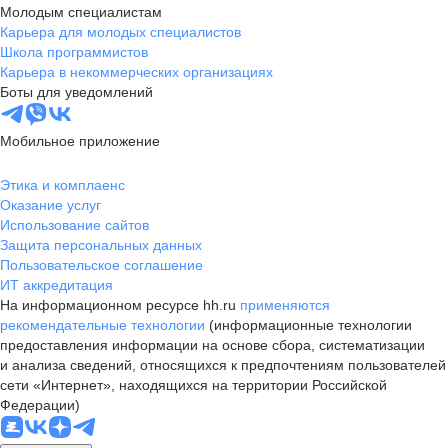
Молодым специалистам
Карьера для молодых специалистов
Школа программистов
Карьера в некоммерческих организациях
Боты для уведомлений
Мобильное приложение
Этика и комплаенс
Оказание услуг
Использование сайтов
Защита персональных данных
Пользовательское соглашение
ИТ аккредитация
На информационном ресурсе hh.ru
применяются
рекомендательные технологии
(информационные технологии
предоставления информации на основе сбора, систематизации
и анализа сведений, относящихся к предпочтениям пользователей
сети «Интернет», находящихся на территории Российской
Федерации)