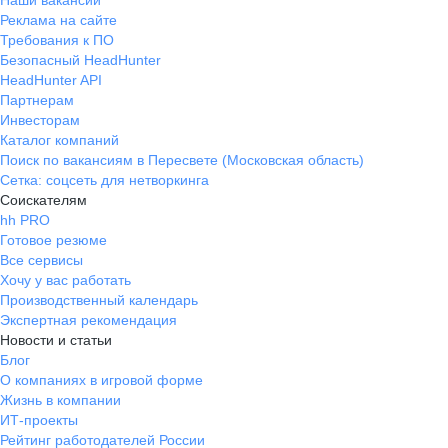
Наши вакансии
Реклама на сайте
Требования к ПО
Безопасный HeadHunter
HeadHunter API
Партнерам
Инвесторам
Каталог компаний
Поиск по вакансиям в Пересвете (Московская область)
Сетка: соцсеть для нетворкинга
Соискателям
hh PRO
Готовое резюме
Все сервисы
Хочу у вас работать
Производственный календарь
Экспертная рекомендация
Новости и статьи
Блог
О компаниях в игровой форме
Жизнь в компании
ИТ-проекты
Рейтинг работодателей России