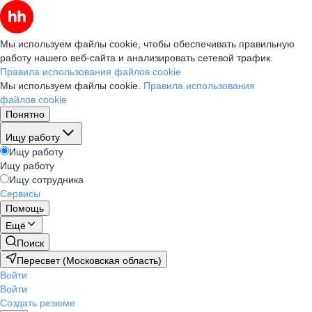
Мы используем файлы cookie, чтобы обеспечивать правильную
работу нашего веб-сайта и анализировать сетевой трафик.
Правила использования файлов cookie
Мы используем файлы cookie.
Правила использования
файлов cookie
Понятно
Ищу работу
Ищу работу
Ищу работу
Ищу сотрудника
Сервисы
Помощь
Ещё
Поиск
Пересвет (Московская область)
Войти
Войти
Создать резюме