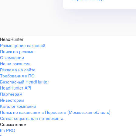
HeadHunter
Размещение вакансий
Поиск по резюме
О компании
Наши вакансии
Реклама на сайте
Требования к ПО
Безопасный HeadHunter
HeadHunter API
Партнерам
Инвесторам
Каталог компаний
Поиск по вакансиям в Пересвете (Московская область)
Сетка: соцсеть для нетворкинга
Соискателям
hh PRO