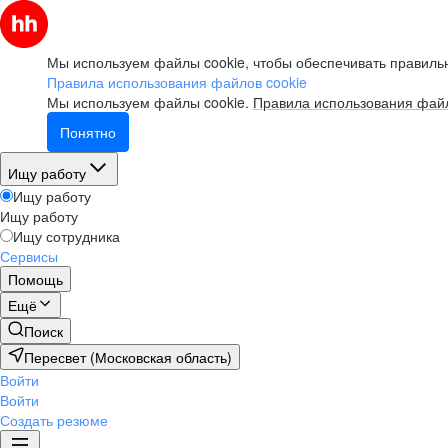
Мы используем файлы cookie, чтобы обеспечивать правильн
Правила использования файлов cookie
Мы используем файлы cookie.
Правила использования файл
Понятно
Ищу работу
Ищу работу
Ищу работу
Ищу сотрудника
Сервисы
Помощь
Ещё
Поиск
Пересвет (Московская область)
Войти
Войти
Создать резюме