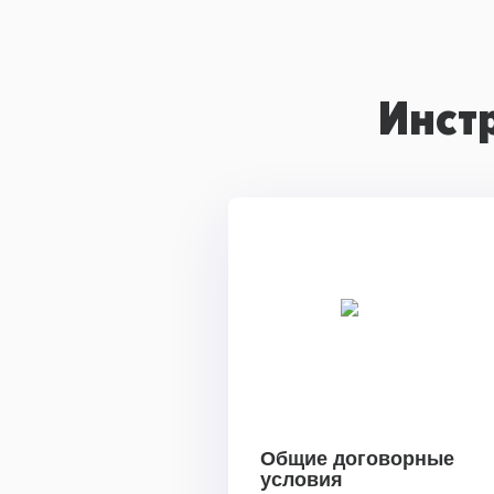
Инст
Общие договорные
условия