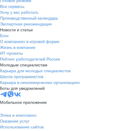
Готовое резюме
Все сервисы
Хочу у вас работать
Производственный календарь
Экспертная рекомендация
Новости и статьи
Блог
О компаниях в игровой форме
Жизнь в компании
ИТ-проекты
Рейтинг работодателей России
Молодым специалистам
Карьера для молодых специалистов
Школа программистов
Карьера в некоммерческих организациях
Боты для уведомлений
Мобильное приложение
Этика и комплаенс
Оказание услуг
Использование сайтов