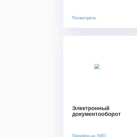
Посмотреть
Электронный
документооборот
Перейти на ЭДО