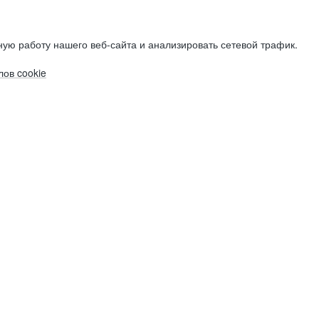
ую работу нашего веб-сайта и анализировать сетевой трафик.
ов cookie